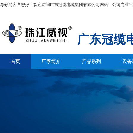
尊敬的客户您好！欢迎访问广东冠缆电缆集团有限公司网站，公司专业生
广东冠缆
首页
厂家简介
产品系列
设备