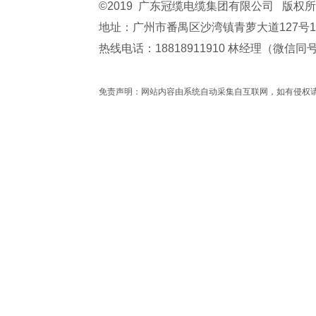
©2019 广东冠缆电缆集团有限公司 版权
地址：广州市番禺区沙湾镇青萝大道127号
热线电话：18818911910 林经理（微信
免责声明：网站内容由系统自动采集自互联网，如有侵权